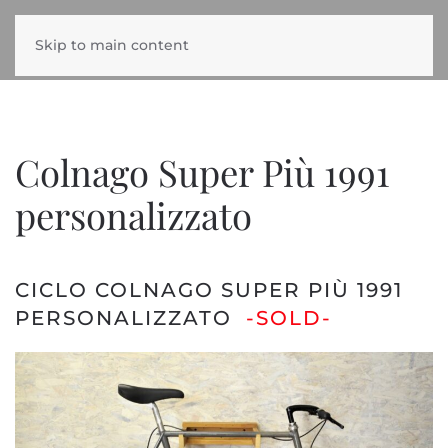
Skip to main content
Colnago Super Più 1991
personalizzato
CICLO COLNAGO SUPER PIÙ 1991
PERSONALIZZATO
-SOLD-