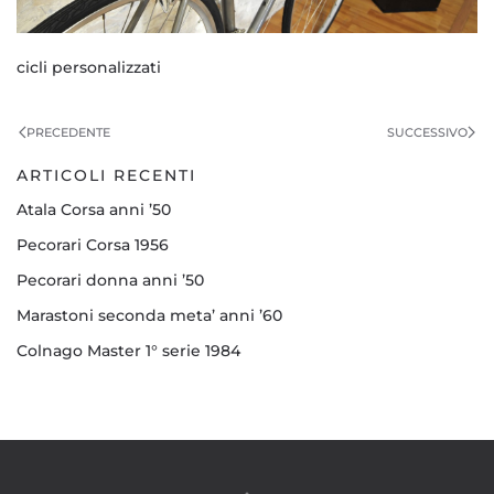
cicli personalizzati
PRECEDENTE
SUCCESSIVO
ARTICOLI RECENTI
Atala Corsa anni ’50
Pecorari Corsa 1956
Pecorari donna anni ’50
Marastoni seconda meta’ anni ’60
Colnago Master 1° serie 1984