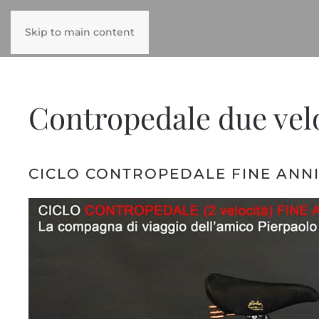
Skip to main content
Contropedale due vel
CICLO CONTROPEDALE FINE ANNI