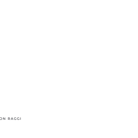
CON RAGGI