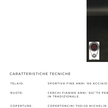
CARATTERISTICHE TECNICHE
TELAIO:
SPORTIVA FINE ANNI ’60 ACCIAI
RUOTE:
CERCHI FIAMME ANNI ’60/’70 P
IN TRADIZIONALE.
COPERTURE:
COPERTONCINI 700×25 MICHELIN