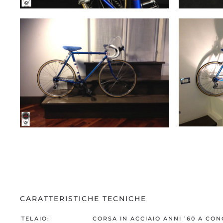
CARATTERISTICHE TECNICHE
TELAIO:
CORSA IN ACCIAIO ANNI ’60 A CO