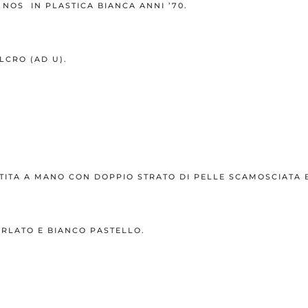
NOS IN PLASTICA BIANCA ANNI ’70.
LCRO (AD U).
ESTITA A MANO CON DOPPIO STRATO DI PELLE SCAMOSCIATA 
ERLATO E BIANCO PASTELLO.