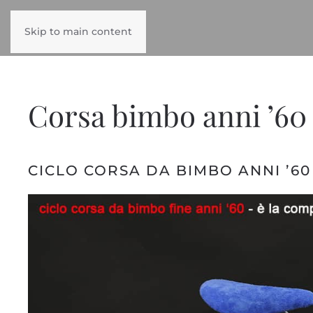
Skip to main content
Corsa bimbo anni ’60
CICLO CORSA DA BIMBO ANNI ’60