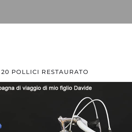
 20 POLLICI RESTAURATO