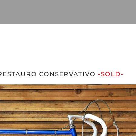
– RESTAURO CONSERVATIVO
-SOLD-