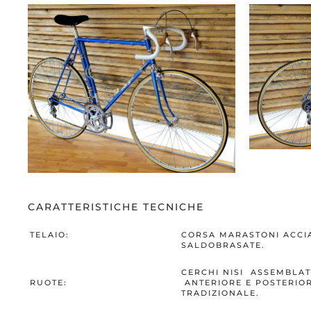
CARATTERISTICHE TECNICHE
TELAIO:
CORSA MARASTONI ACCI
SALDOBRASATE.
CERCHI NISI ASSEMBLAT
RUOTE:
ANTERIORE E POSTERIOR
TRADIZIONALE.