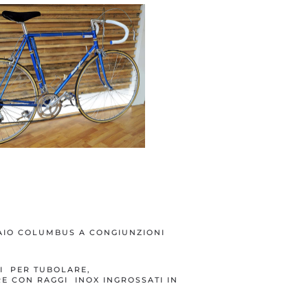
AIO COLUMBUS A CONGIUNZIONI
I PER TUBOLARE,
E CON RAGGI INOX INGROSSATI IN