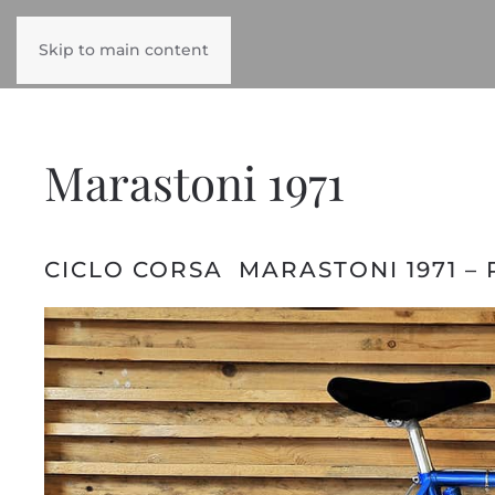
Skip to main content
Marastoni 1971
CICLO CORSA MARASTONI 1971 