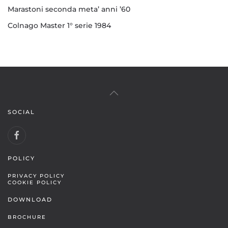
Marastoni seconda meta’ anni ’60
Colnago Master 1° serie 1984
SOCIAL
POLICY
PRIVACY POLICY
COOKIE POLICY
DOWNLOAD
BROCHURE