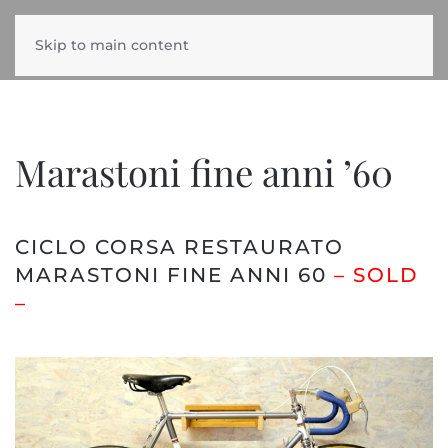
Skip to main content
Marastoni fine anni ’60
CICLO CORSA RESTAURATO
MARASTONI FINE ANNI 60
– SOLD
–