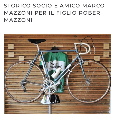
STORICO SOCIO E AMICO MARCO
MAZZONI PER IL FIGLIO ROBER
MAZZONI