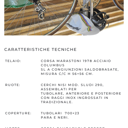
CARATTERISTICHE TECNICHE
TELAIO:
CORSA MARASTONI 1978 ACCIAIO
COLUMBUS
SL A CONGIUNZIONI SALDOBRASATE,
MISURA C/C H 56×56 CM.
RUOTE:
CERCHI NISI MOD. SLUDI 290,
ASSEMBLATI PER
TUBOLARE, ANTERIORE E POSTERIORE
CON RAGGI INOX INGROSSATI IN
TRADIZIONALE.
COPERTURE:
TUBOLARI 700×23
PARA E NERI.