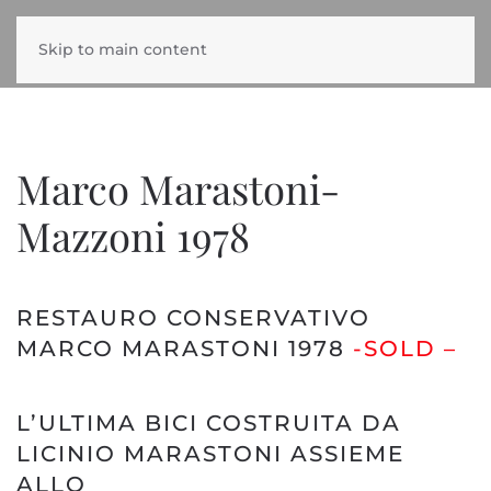
Skip to main content
Marco Marastoni-
Mazzoni 1978
RESTAURO CONSERVATIVO
MARCO MARASTONI 1978
-SOLD –
L’ULTIMA BICI COSTRUITA DA
LICINIO MARASTONI ASSIEME
ALLO