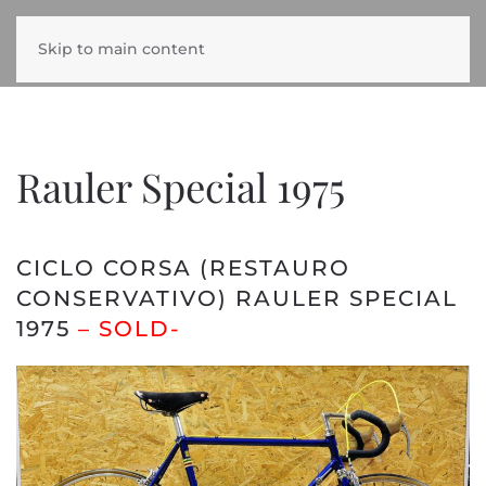
Skip to main content
Rauler Special 1975
CICLO CORSA (RESTAURO
CONSERVATIVO) RAULER SPECIAL
1975
– SOLD-