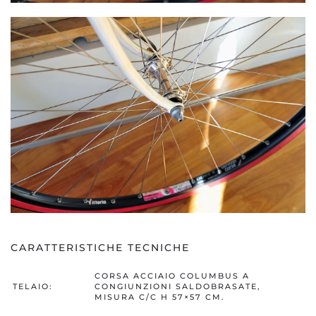
CARATTERISTICHE TECNICHE
CORSA ACCIAIO COLUMBUS A
TELAIO:
CONGIUNZIONI SALDOBRASATE,
MISURA C/C H 57×57 CM.