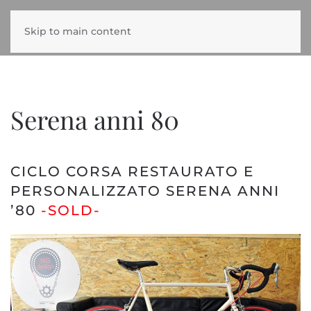
Skip to main content
Serena anni 80
CICLO CORSA RESTAURATO E
PERSONALIZZATO SERENA ANNI
’80
-SOLD-