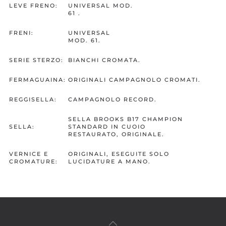
LEVE FRENO:
UNIVERSAL MOD.
61 .
FRENI:
UNIVERSAL
MOD. 61.
SERIE STERZO:
BIANCHI CROMATA.
FERMAGUAINA:
ORIGINALI CAMPAGNOLO CROMATI.
REGGISELLA:
CAMPAGNOLO RECORD.
SELLA BROOKS B17 CHAMPION
SELLA:
STANDARD IN CUOIO
RESTAURATO, ORIGINALE.
VERNICE E
ORIGINALI, ESEGUITE SOLO
CROMATURE:
LUCIDATURE A MANO.