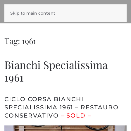
Skip to main content
Tag:
1961
Bianchi Specialissima
1961
CICLO CORSA BIANCHI
SPECIALISSIMA 1961 – RESTAURO
CONSERVATIVO
– SOLD –