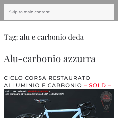
Skip to main content
Tag:
alu e carbonio deda
Alu-carbonio azzurra
CICLO CORSA RESTAURATO
ALLUMINIO E CARBONIO
– SOLD –