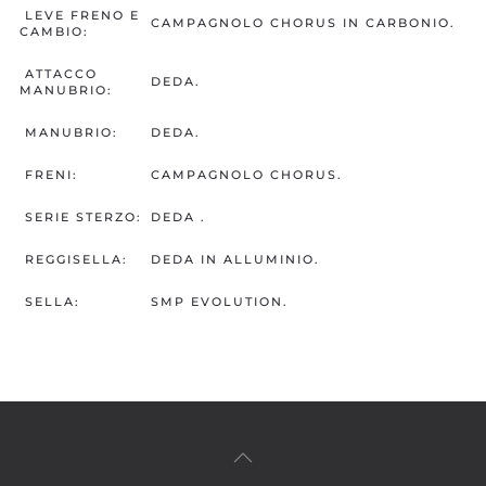
LEVE FRENO E
CAMPAGNOLO CHORUS IN CARBONIO.
CAMBIO:
ATTACCO
DEDA.
MANUBRIO:
MANUBRIO:
DEDA.
FRENI:
CAMPAGNOLO CHORUS.
SERIE STERZO:
DEDA .
REGGISELLA:
DEDA IN ALLUMINIO.
SELLA:
SMP EVOLUTION.