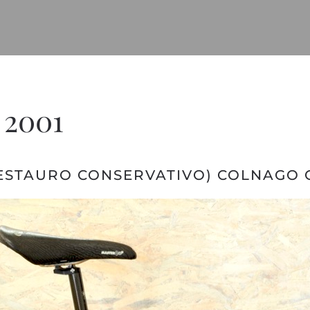
 2001
ESTAURO CONSERVATIVO) COLNAGO 