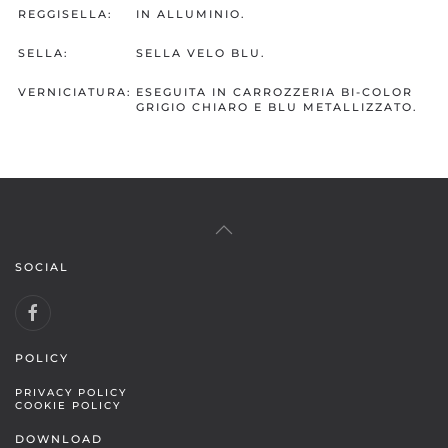
REGGISELLA:
IN ALLUMINIO.
SELLA:
SELLA VELO BLU.
VERNICIATURA:
ESEGUITA IN CARROZZERIA BI-COLOR
GRIGIO CHIARO E BLU METALLIZZATO.
SOCIAL
POLICY
PRIVACY POLICY
COOKIE POLICY
DOWNLOAD