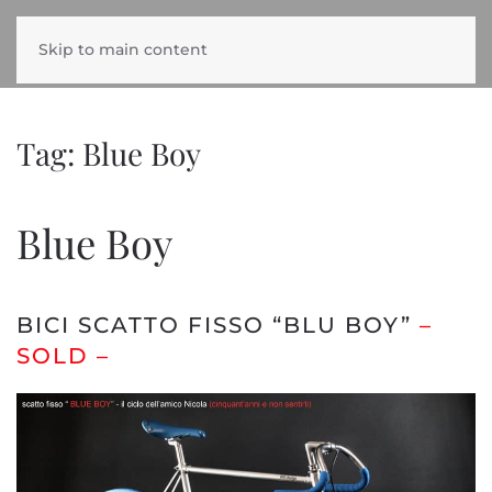
Skip to main content
Tag:
Blue Boy
Blue Boy
BICI SCATTO FISSO “BLU BOY”
–
SOLD –