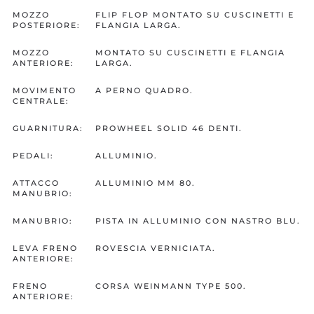
MOZZO
FLIP FLOP MONTATO SU CUSCINETTI E
POSTERIORE:
FLANGIA LARGA.
MOZZO
MONTATO SU CUSCINETTI E FLANGIA
ANTERIORE:
LARGA.
MOVIMENTO
A PERNO QUADRO.
CENTRALE:
GUARNITURA:
PROWHEEL SOLID 46 DENTI.
PEDALI:
ALLUMINIO.
ATTACCO
ALLUMINIO MM 80.
MANUBRIO:
MANUBRIO:
PISTA IN ALLUMINIO CON NASTRO BLU.
LEVA FRENO
ROVESCIA VERNICIATA.
ANTERIORE:
FRENO
CORSA WEINMANN TYPE 500.
ANTERIORE: