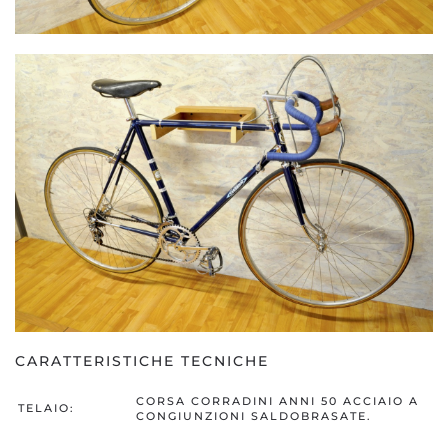
CARATTERISTICHE TECNICHE
CORSA CORRADINI ANNI 50 ACCIAIO A
TELAIO:
CONGIUNZIONI SALDOBRASATE.