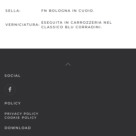
SELLA:
FN BOLOGNA IN CUOIO.
ESEGUITA IN CARROZZERIA NEL
VERNICIATURA:
CLASSICO BLU CORRADINI.
SOCIAL
POLICY
PRIVACY POLICY
COOKIE POLICY
DOWNLOAD