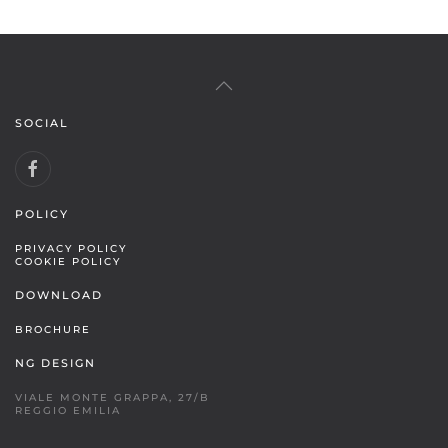
SOCIAL
POLICY
PRIVACY POLICY
COOKIE POLICY
DOWNLOAD
BROCHURE
NG DESIGN
VIALE MONTE GRAPPA, 27/B
REGGIO EMILIA