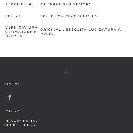
REGGISELLA:
CAMPAGNOLO VICTORY.
SELLA:
SELLE SAN MARCO ROLLS.
VERNICIATURA,
ORIGINALI, ESEGUITA LUCIDATURA A
CROMATURE E
MANO.
DECALS:
SOCIAL
POLICY
PRIVACY POLICY
COOKIE POLICY