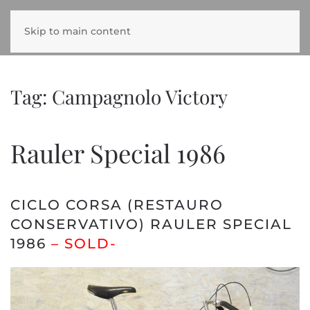
Skip to main content
Tag:
Campagnolo Victory
Rauler Special 1986
CICLO CORSA (RESTAURO
CONSERVATIVO) RAULER SPECIAL
1986
– SOLD-