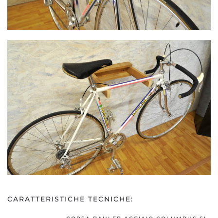
CARATTERISTICHE TECNICHE: