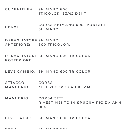
GUARNITURA:
SHIMANO 600
TRICOLOR, 53/42 DENTI.
CORSA SHIMANO 600, PUNTALI
PEDALI:
SHIMANO.
DERAGLIATORE
SHIMANO
ANTERIORE:
600 TRICOLOR.
DERAGLIATORE
SHIMANO 600 TRICOLOR.
POSTERIORE:
LEVE CAMBIO:
SHIMANO 600 TRICOLOR.
ATTACCO
CORSA
MANUBRIO:
3TTT RECORD 84 100 MM.
MANUBRIO:
CORSA 3TTT,
RIVESTIMENTO IN SPUGNA RIGIDA ANNI
’80.
LEVE FRENO:
SHIMANO 600 TRICOLOR.