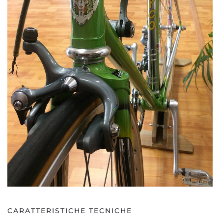
CARATTERISTICHE TECNICHE