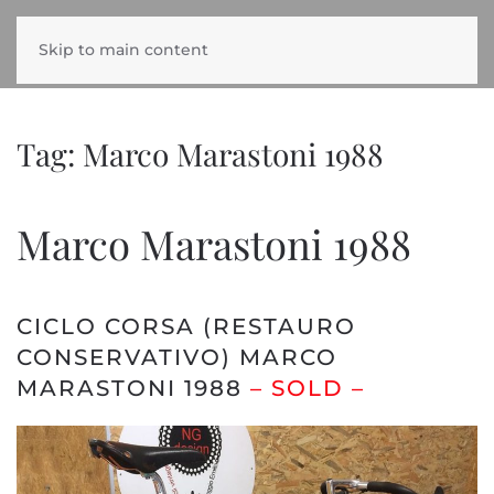
Skip to main content
Tag:
Marco Marastoni 1988
Marco Marastoni 1988
CICLO CORSA (RESTAURO
CONSERVATIVO) MARCO
MARASTONI 1988
– SOLD –