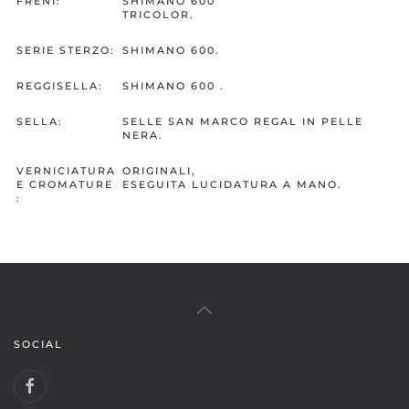
FRENI:
SHIMANO 600
TRICOLOR.
SERIE STERZO:
SHIMANO 600.
REGGISELLA:
SHIMANO 600 .
SELLA:
SELLE SAN MARCO REGAL IN PELLE
NERA.
VERNICIATURA
ORIGINALI,
E CROMATURE
ESEGUITA LUCIDATURA A MANO.
:
SOCIAL