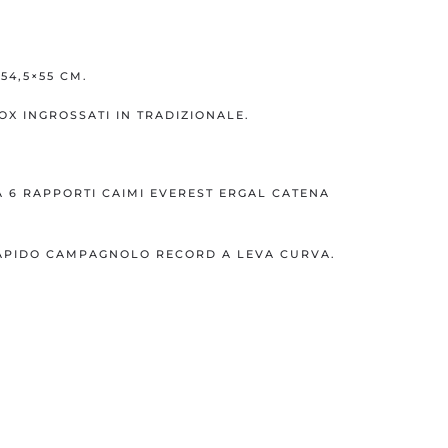
54,5×55 CM.
OX INGROSSATI IN TRADIZIONALE.
 6 RAPPORTI CAIMI EVEREST ERGAL CATENA
APIDO CAMPAGNOLO RECORD A LEVA CURVA.