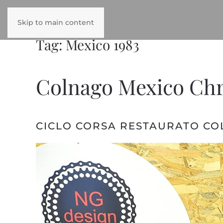
Skip to main content
Tag:
Mexico 1983
Colnago Mexico Chr
CICLO CORSA RESTAURATO CO