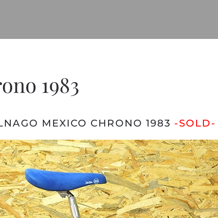
ono 1983
LNAGO MEXICO CHRONO 1983
-SOLD-