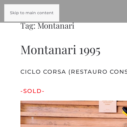
Skip to main content
Tag:
Montanari
Montanari 1995
CICLO CORSA (RESTAURO CONS
-SOLD-