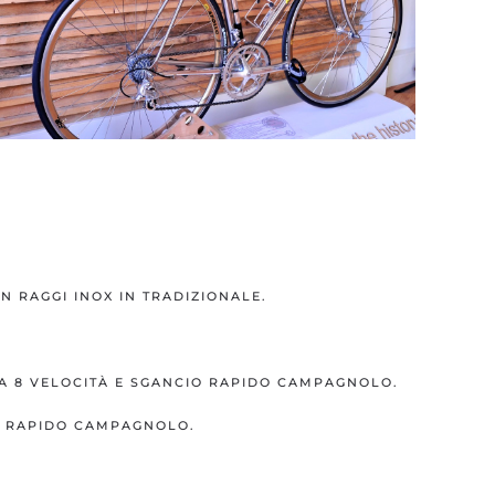
N RAGGI INOX IN TRADIZIONALE.
A 8 VELOCITÀ E SGANCIO RAPIDO CAMPAGNOLO.
O RAPIDO CAMPAGNOLO.