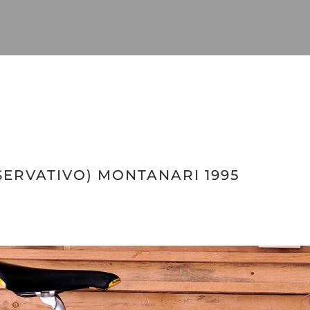
ERVATIVO) MONTANARI 1995