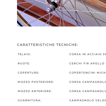
CARATTERISTICHE TECNICHE:
TELAIO:
CORSA IN ACCIAIO S
RUOTE:
CERCHI FIR APOLLO
COPERTURE:
COPERTONCINI MICH
MOZZO POSTERIORE:
CORSA CAMPAGNOLO 
MOZZO ANTERIORE:
CORSA CAMPAGNOLO 
GUARNITURA:
CAMPAGNOLO VELOCE 