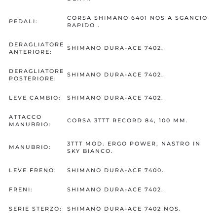
CORSA SHIMANO 6401 NOS A SGANCIO
PEDALI:
RAPIDO .
DERAGLIATORE
SHIMANO DURA-ACE 7402.
ANTERIORE:
DERAGLIATORE
SHIMANO DURA-ACE 7402.
POSTERIORE:
LEVE CAMBIO:
SHIMANO DURA-ACE 7402.
ATTACCO
CORSA 3TTT RECORD 84, 100 MM.
MANUBRIO:
3TTT MOD. ERGO POWER, NASTRO IN
MANUBRIO:
SKY BIANCO.
LEVE FRENO:
SHIMANO DURA-ACE 7400.
FRENI:
SHIMANO DURA-ACE 7402.
SERIE STERZO:
SHIMANO DURA-ACE 7402 NOS.