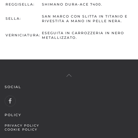
REGGISELLA:
SHIMANO DURA-ACE 7400.
SAN MARCO CON SLITTA IN TITANIO E
SELLA:
RIVESTITA A MANO IN PELLE NERA.
ESEGUITA IN CARROZZERIA IN NERO
VERNICIATURA:
METALLIZZATO.
SOCIAL
POLICY
PRIVACY POLICY
COOKIE POLICY