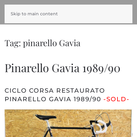
Skip to main content
Tag:
pinarello Gavia
Pinarello Gavia 1989/90
CICLO CORSA RESTAURATO
PINARELLO GAVIA 1989/90
-SOLD-