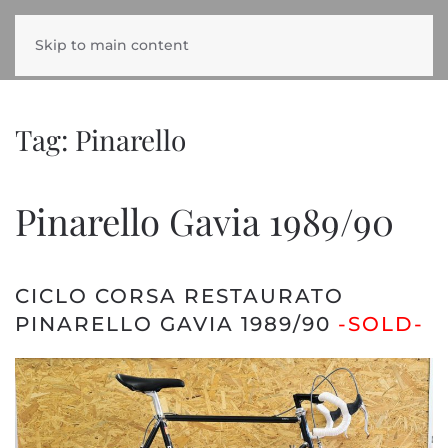
Skip to main content
Tag:
Pinarello
Pinarello Gavia 1989/90
CICLO CORSA RESTAURATO
PINARELLO GAVIA 1989/90
-SOLD-