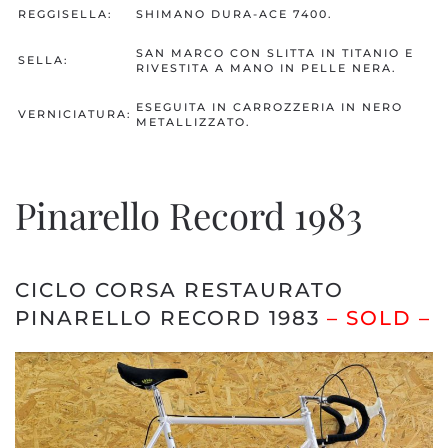
REGGISELLA:
SHIMANO DURA-ACE 7400.
SAN MARCO CON SLITTA IN TITANIO E
SELLA:
RIVESTITA A MANO IN PELLE NERA.
ESEGUITA IN CARROZZERIA IN NERO
VERNICIATURA:
METALLIZZATO.
Pinarello Record 1983
CICLO CORSA RESTAURATO
PINARELLO RECORD 1983
– SOLD –