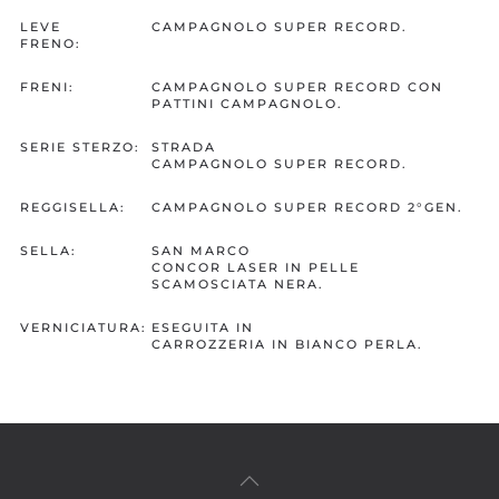
LEVE
CAMPAGNOLO SUPER RECORD.
FRENO:
FRENI:
CAMPAGNOLO SUPER RECORD CON
PATTINI CAMPAGNOLO.
SERIE STERZO:
STRADA
CAMPAGNOLO SUPER RECORD.
REGGISELLA:
CAMPAGNOLO SUPER RECORD 2°GEN.
SELLA:
SAN MARCO
CONCOR LASER IN PELLE
SCAMOSCIATA NERA.
VERNICIATURA:
ESEGUITA IN
CARROZZERIA IN BIANCO PERLA.