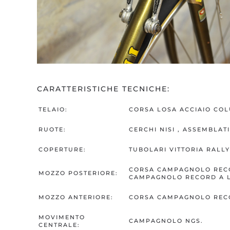
CARATTERISTICHE TECNICHE:
TELAIO:
CORSA LOSA ACCIAIO COL
RUOTE:
CERCHI NISI , ASSEMBLAT
COPERTURE:
TUBOLARI VITTORIA RALLY
CORSA CAMPAGNOLO RECOR
MOZZO POSTERIORE:
CAMPAGNOLO RECORD A L
MOZZO ANTERIORE:
CORSA CAMPAGNOLO RECO
MOVIMENTO
CAMPAGNOLO NGS.
CENTRALE: