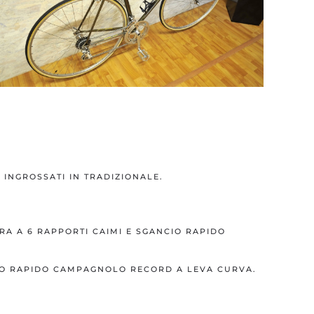
 INGROSSATI IN TRADIZIONALE.
A A 6 RAPPORTI CAIMI E SGANCIO RAPIDO
O RAPIDO CAMPAGNOLO RECORD A LEVA CURVA.