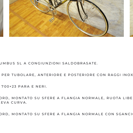
UMBUS SL A CONGIUNZIONI SALDOBRASATE.
I PER TUBOLARE, ANTERIORE E POSTERIORE CON RAGGI INOX
 700×23 PARA E NERI.
D, MONTATO SU SFERE A FLANGIA NORMALE, RUOTA LIBER
EVA CURVA.
RD, MONTATO SU SFERE A FLANGIA NORMALE CON SGANCI