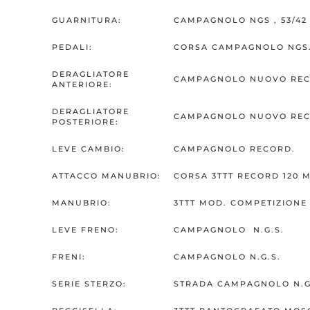
GUARNITURA:
CAMPAGNOLO NGS , 53/42 
PEDALI:
CORSA CAMPAGNOLO NGS
DERAGLIATORE
CAMPAGNOLO NUOVO REC
ANTERIORE:
DERAGLIATORE
CAMPAGNOLO NUOVO REC
POSTERIORE:
LEVE CAMBIO:
CAMPAGNOLO RECORD.
ATTACCO MANUBRIO:
CORSA 3TTT RECORD 120
MANUBRIO:
3TTT MOD. COMPETIZIONE
LEVE FRENO:
CAMPAGNOLO N.G.S.
FRENI:
CAMPAGNOLO N.G.S.
SERIE STERZO:
STRADA CAMPAGNOLO N.G