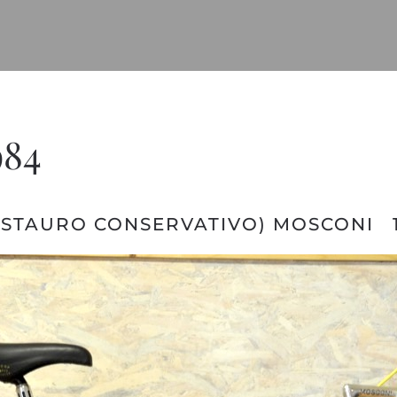
984
ESTAURO CONSERVATIVO) MOSCONI 