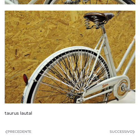
taurus lautal
PRECEDENTE
SUCCESSIVO