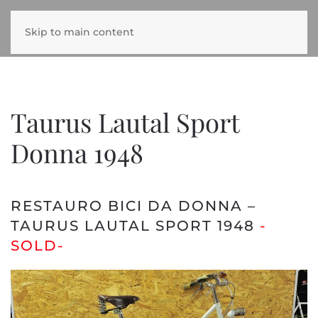
Skip to main content
Taurus Lautal Sport
Donna 1948
RESTAURO BICI DA DONNA –
TAURUS LAUTAL SPORT 1948
-
SOLD-