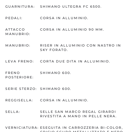
GUARNITURA:
SHIMANO ULTEGRA FC 6500.
PEDALI:
CORSA IN ALLUMINIO.
ATTACCO
CORSA IN ALLUMINIO 90 MM.
MANUBRIO:
MANUBRIO:
RISER IN ALLUMINIO CON NASTRO IN
SKY FORATO.
LEVA FRENO:
CORTA DUE DITA IN ALLUMINIO.
FRENO
SHIMANO 600.
POSTERIORE:
SERIE STERZO:
SHIMANO 600.
REGGISELLA:
CORSA IN ALLUMINIO.
SELLA:
SELLE SAN MARCO REGAL GIRARDI
RIVESTITA A MANO IN PELLE NERA.
VERNICIATURA:
ESEGUITA IN CARROZZERIA BI-COLOR,