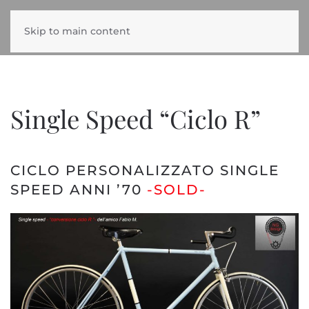
Skip to main content
Single Speed “Ciclo R”
CICLO PERSONALIZZATO SINGLE
SPEED ANNI ’70
-SOLD-