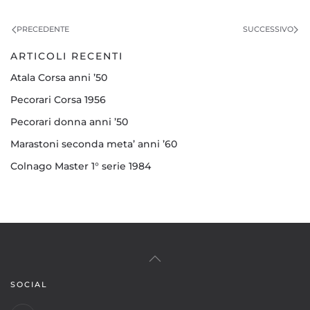
PRECEDENTE
SUCCESSIVO
ARTICOLI RECENTI
Atala Corsa anni ’50
Pecorari Corsa 1956
Pecorari donna anni ’50
Marastoni seconda meta’ anni ’60
Colnago Master 1° serie 1984
SOCIAL