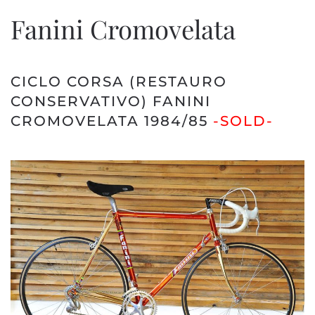
Fanini Cromovelata
CICLO CORSA (RESTAURO
CONSERVATIVO) FANINI
CROMOVELATA 1984/85
-SOLD-