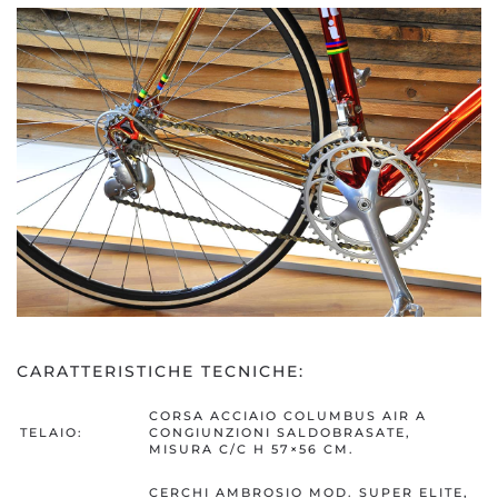
CARATTERISTICHE TECNICHE:
CORSA ACCIAIO COLUMBUS AIR A
TELAIO:
CONGIUNZIONI SALDOBRASATE,
MISURA C/C H 57×56 CM.
CERCHI AMBROSIO MOD. SUPER ELITE,