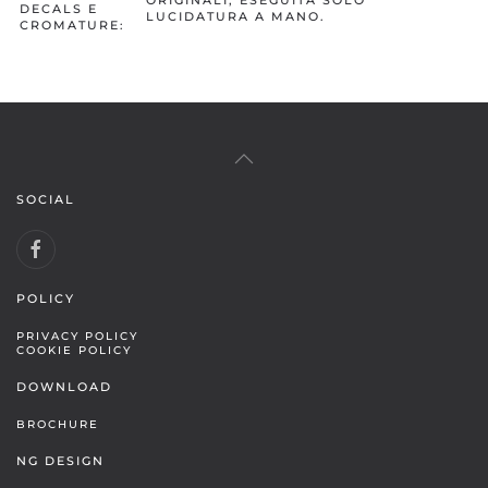
DECALS E
LUCIDATURA A MANO.
CROMATURE:
SOCIAL
POLICY
PRIVACY POLICY
COOKIE POLICY
DOWNLOAD
BROCHURE
NG DESIGN